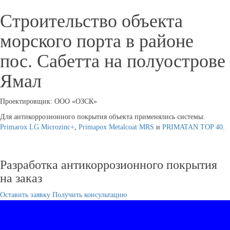
Строительство объекта
морского порта в районе
пос. Сабетта на полуострове
Ямал
Проектировщик: ООО «ОЗСК»
Для антикоррозионного покрытия объекта применялись системы:
Primarox LG Microzinc+
,
Primapox Metalcoat MRS
и
PRIMATAN TOP 40
.
Разработка антикоррозионного покрытия
на заказ
Оставить заявку
Получить консультацию