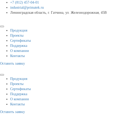
+7 (812) 457-04-01
industrial@primatek.ru
Ленинградская область, г. Гатчина, ул. Железнодорожная, 45В
Продукция
Проекты
Сертификаты
Поддержка
О компании
Контакты
Оставить заявку
Продукция
Проекты
Сертификаты
Поддержка
О компании
Контакты
Оставить заявку