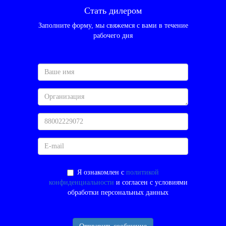
Стать дилером
Заполните форму, мы свяжемся с вами в течение
рабочего дня
Я ознакомлен с
политикой
конфиденциальности
и согласен с условиями
обработки персональных данных