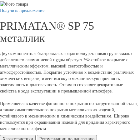
Получить предложение
PRIMATAN® SP 75
металлик
Двухкомпонентная быстровысыхающая полиуретановая грунт-эмаль с
добавлением алюминиевой пудры образует УФ-стойкое покрытие с
металлическим эффектом, высокой светостойкостью и
атмосферостойкостью. Покрытие устойчиво к воздействию различных
химических веществ, имеет высокую механическую прочность,
эластичность и долговечность. Отлично сохраняет декоративные
свойства в ходе эксплуатации в промышленной атмосфере.
Применяется в качестве финишного покрытия по загрунтованной стали,
а также самостоятельного покрытия металлических изделий,
устойчивого к механическим и химическим воздействиям. Широко
используется при окрашивании изделий для придания характерного
металлического эффекта.
Характеристики
Рекомендации по нанесению