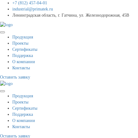
+7 (812) 457-04-01
industrial@primatek.ru
Ленинградская область, г. Гатчина, ул. Железнодорожная, 45В
Продукция
Проекты
Сертификаты
Поддержка
О компании
Контакты
Оставить заявку
Продукция
Проекты
Сертификаты
Поддержка
О компании
Контакты
Оставить заявку