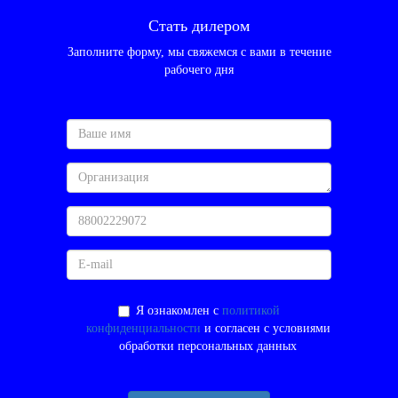
Стать дилером
Заполните форму, мы свяжемся с вами в течение
рабочего дня
Я ознакомлен с
политикой
конфиденциальности
и согласен с условиями
обработки персональных данных