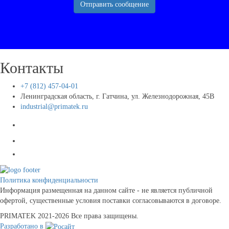
Отправить сообщение
Контакты
+7 (812) 457-04-01
Ленинградская область, г. Гатчина, ул. Железнодорожная, 45В
industrial@primatek.ru
Политика конфиденциальности
Информация размещенная на данном сайте - не является публичной
офертой, существенные условия поставки согласовываются в договоре.
PRIMATEK 2021-2026 Все права защищены.
Разработано в