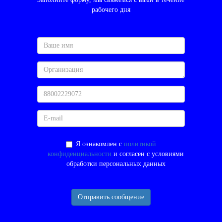
рабочего дня
Я ознакомлен с
политикой
конфиденциальности
и согласен с условиями
обработки персональных данных
Отправить сообщение