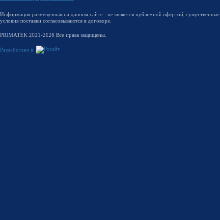
Информация размещенная на данном сайте - не является публичной офертой, существенные
условия поставки согласовываются в договоре.
PRIMATEK 2021-2026 Все права защищены.
Разработано в