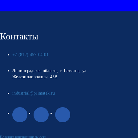
Контакты
+7 (812) 457-04-01
Ленинградская область, г. Гатчина, ул.
Железнодорожная, 45В
industrial@primatek.ru
Политика конфиденциальности