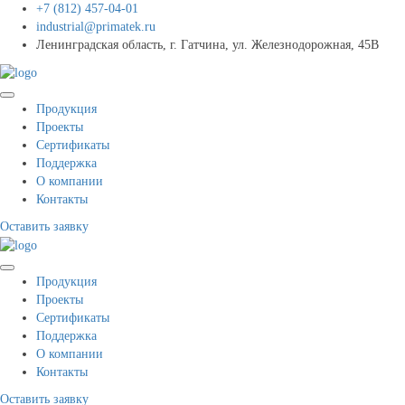
+7 (812) 457-04-01
industrial@primatek.ru
Ленинградская область, г. Гатчина, ул. Железнодорожная, 45В
Продукция
Проекты
Сертификаты
Поддержка
О компании
Контакты
Оставить заявку
Продукция
Проекты
Сертификаты
Поддержка
О компании
Контакты
Оставить заявку